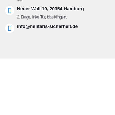
Neuer Wall 10, 20354 Hamburg
2. Etage, linke Tür, bitte klingeln.
info@militaris-sicherheit.de