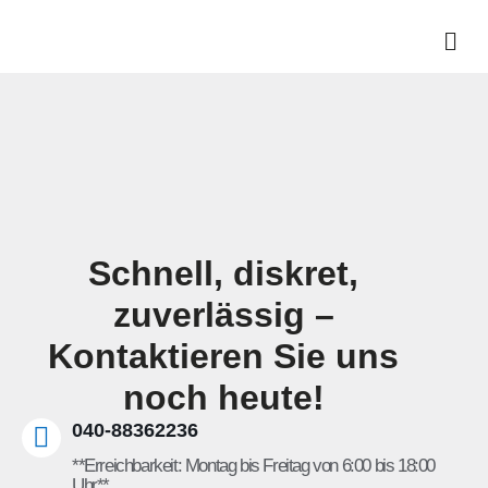
Schnell, diskret,
zuverlässig –
Kontaktieren Sie uns
noch heute!
040-88362236
**Erreichbarkeit: Montag bis Freitag von 6:00 bis 18:00
Uhr**